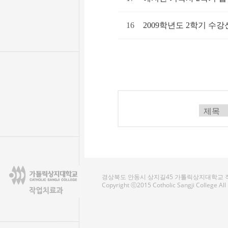
16
2009학년도 2학기 수
경상북도 안동시 상지길45 가톨릭상지대학교 작업치료
Copyright ⓒ2015 Cotholic Sangji College Al