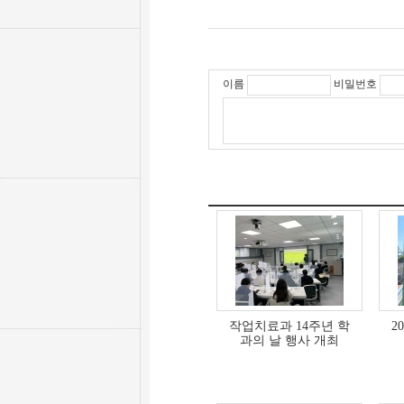
이름
비밀번호
작업치료과 14주년 학
2
과의 날 행사 개최