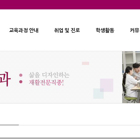
교육과정 안내
취업 및 진로
학생활동
커뮤