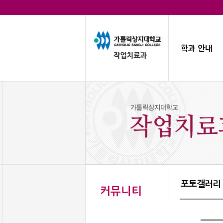
학과 안내
포토갤러리
커뮤니티