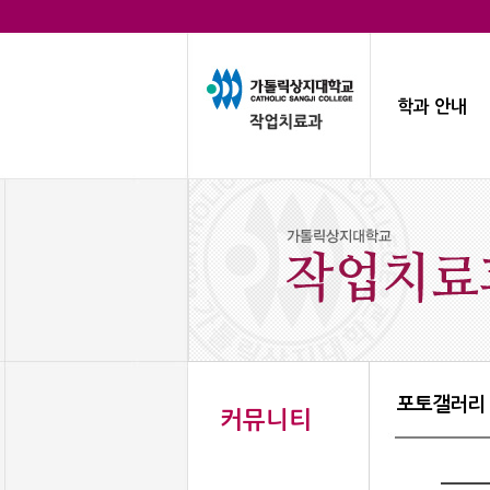
학과 안내
포토갤러리
커뮤니티