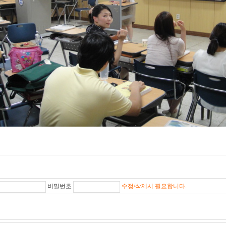
비밀번호
수정/삭제시 필요합니다.