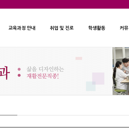
교육과정 안내
취업 및 진로
학생활동
커뮤