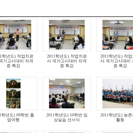
11학년도) 작업치료
2011학년도) 작업치료
2011학년도) 작
 국가고시대비 자격
사 국가고시대비 자격
사 국가고시대비 
증 특강
증 특강
증 특강
11학년도) 09학번 졸
2011학년도) 10학번 임
2011학년도) 농
업여행
상실습 선서식
활동