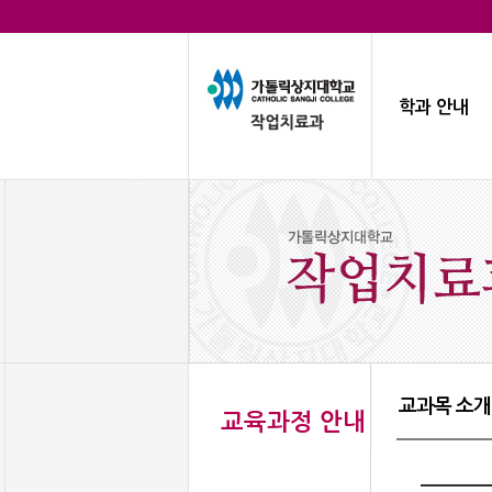
학과 안내
교과목 소개
교육과정 안내