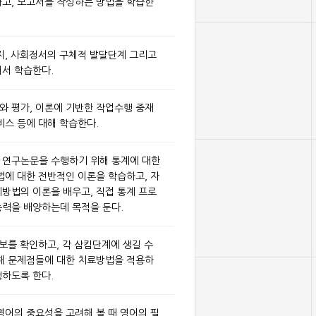
고, 보고서를 작성하는 방법을 학습한
지, 사회정서의 구체적 발달단계 그리고
서 학습한다.
 평가, 이론에 기반한 작업수행 중재
비스 등에 대해 학습한다.
 연구논문을 수행하기 위해 통계에 대한
법에 대한 전반적인 이론을 학습하고, 자
방법의 이론을 배우고, 직접 통계 프로
력을 배양하는데 목적을 둔다.
보를 확인하고, 각 삼킴단계에 생길 수
해 문제점들에 대한 치료방법을 적용하
하도록 한다.
영어의 중요성을 고려해 볼 때 영어의 필