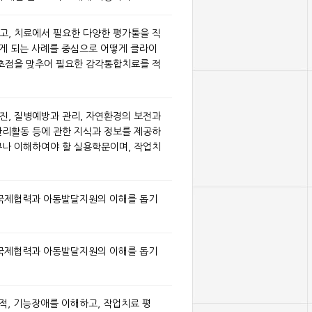
고, 치료에서 필요한 다양한 평가툴을 직
나게 되는 사례를 중심으로 어떻게 클라이
 초점을 맞추어 필요한 감각통합치료를 적
진, 질병예방과 관리, 자연환경의 보전과
관리활동 등에 관한 지식과 정보를 제공하
구나 이해하여야 할 실용학문이며, 작업치
 국제협력과 아동발달지원의 이해를 돕기
 국제협력과 아동발달지원의 이해를 돕기
적, 기능장애를 이해하고, 작업치료 평