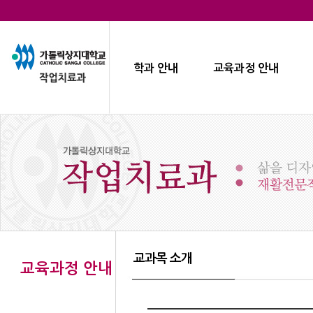
학과 안내
교육과정 안내
교과목 소개
교육과정 안내