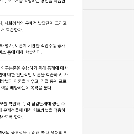
고, 보고서를 작성하는 방법을 학습한
지, 사회정서의 구체적 발달단계 그리고
서 학습한다.
 평가, 이론에 기반한 작업수행 중재
비스 등에 대해 학습한다.
 연구논문을 수행하기 위해 통계에 대한
법에 대한 전반적인 이론을 학습하고, 자
방법의 이론을 배우고, 직접 통계 프로
력을 배양하는데 목적을 둔다.
보를 확인하고, 각 삼킴단계에 생길 수
해 문제점들에 대한 치료방법을 적용하
하도록 한다.
영어의 중요성을 고려해 볼 때 영어의 필