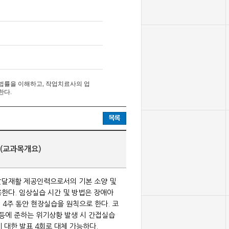
 법률을 이해하고, 작업치료사의 업
한다.
(교과목개요)
발달재활 제공인력으로서의 기본 소양 및
한다. 임상실습 시간 및 방법은 장애아
, 4주 동안 현장실습을 원칙으로 한다. 코
 등에 준하는 위기상황 발생 시 간접실습
 대한 발표 4회로 대체 가능하다.