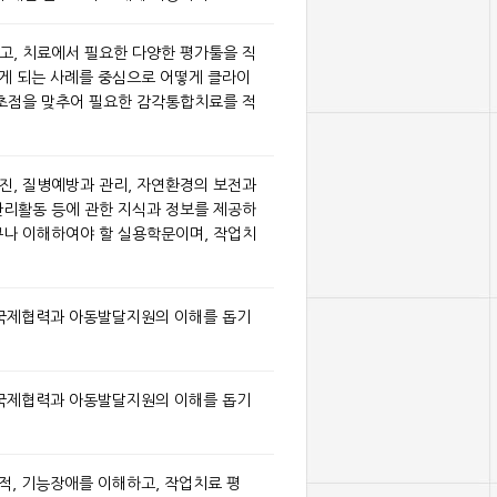
고, 치료에서 필요한 다양한 평가툴을 직
나게 되는 사례를 중심으로 어떻게 클라이
 초점을 맞추어 필요한 감각통합치료를 적
진, 질병예방과 관리, 자연환경의 보전과
관리활동 등에 관한 지식과 정보를 제공하
구나 이해하여야 할 실용학문이며, 작업치
 국제협력과 아동발달지원의 이해를 돕기
 국제협력과 아동발달지원의 이해를 돕기
적, 기능장애를 이해하고, 작업치료 평