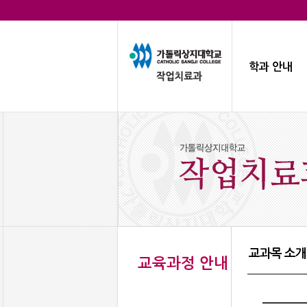
학과 안내
교과목 소개
교육과정 안내