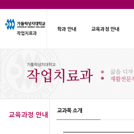
학과 안내
교육과정 안내
교과목 소개
교육과정 안내