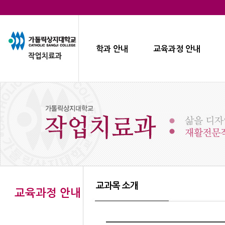
학과 안내
교육과정 안내
교과목 소개
교육과정 안내