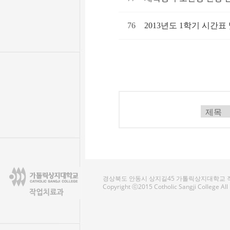
76
2013년도 1학기 시간
경상북도 안동시 상지길45 가톨릭상지대학교 작업치료
Copyright ⓒ2015 Cotholic Sangji College Al