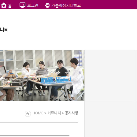
니티
>
>
HOME
커뮤니티
공지사항