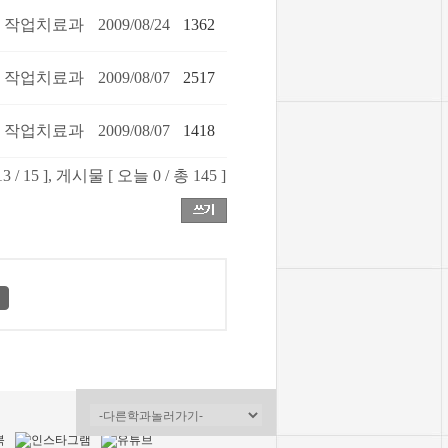
작업치료과
2009/08/24
1362
작업치료과
2009/08/07
2517
작업치료과
2009/08/07
1418
 / 15 ], 게시물 [ 오늘 0 / 총 145 ]