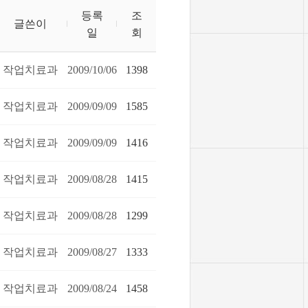
등록
조
글쓴이
일
회
작업치료과
2009/10/06
1398
작업치료과
2009/09/09
1585
작업치료과
2009/09/09
1416
작업치료과
2009/08/28
1415
작업치료과
2009/08/28
1299
작업치료과
2009/08/27
1333
작업치료과
2009/08/24
1458