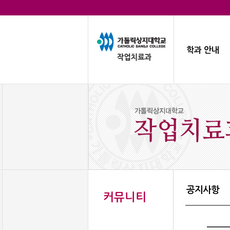
학과 안내
공지사항
커뮤니티