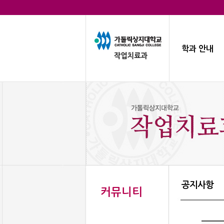
학과 안내
공지사항
커뮤니티