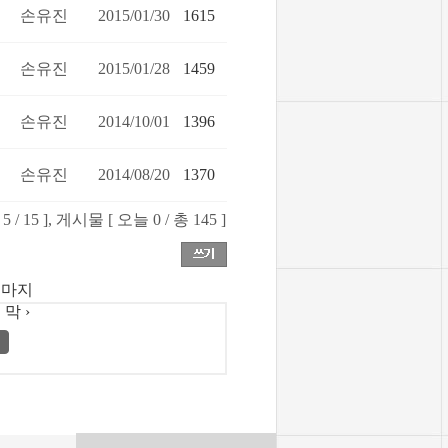
손유진
2015/01/30
1615
손유진
2015/01/28
1459
손유진
2014/10/01
1396
손유진
2014/08/20
1370
 / 15 ], 게시물 [ 오늘 0 / 총 145 ]
마지
막 ›