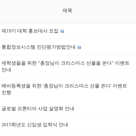
제목
제19기 대학 홍보대사 모집
통합정보시스템 진단평가방법안내
재학생들을 위한 "총장님이 크리스마스 선물을 쏜다" 이벤트
안내
예비등록생을 위한 '총장님이 크리스마스 선물 쏜다' 이벤트
진행
글로벌 프론티아 사업 설명회 안내
2015학년도 신입생 입학식 안내