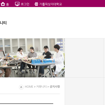
니티
>
>
HOME
커뮤니티
공지사항