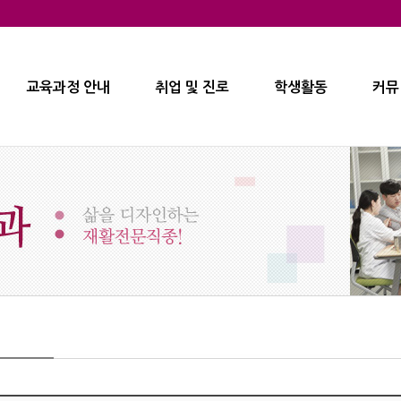
교육과정 안내
취업 및 진로
학생활동
커뮤