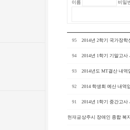
이름
비밀
95
2014년 2학기 국가장
94
2014년 1학기 기말고사
93
2014년도 MT결산 내역
92
2014 학생회 예산 내역
91
2014년 1학기 중간고사
현재글
상주시 장애인 종합 복