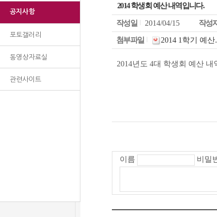
2014 학생회 예산 내역입니다.
공지사항
작성일
2014/04/15
작성
포토갤러리
첨부파일
2014 1학기 예산.h
동영상자료실
2014년도 4대 학생회 예산 
관련사이트
이름
비밀