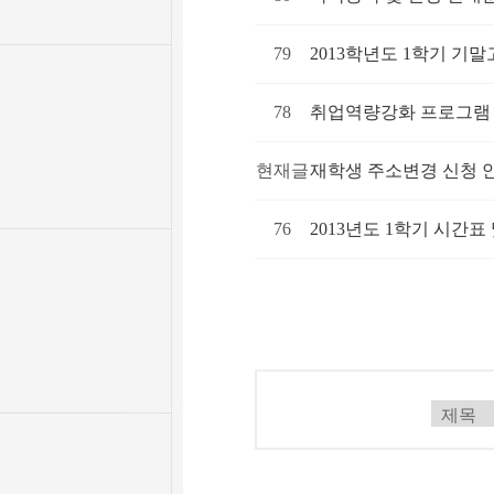
79
2013학년도 1학기 기
78
취업역량강화 프로그램
현재글
재학생 주소변경 신청 
76
2013년도 1학기 시간