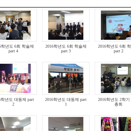
16학년도 6회 학술제
2016학년도 6회 학술제
2016학년도 6회 
part 4
part 3
part 2
16학년도 대동제 part
2016학년도 대동제 part
2016학년도 2학기
2
1
총회