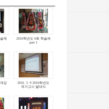
학술제
2016학년도 6회 학술제
part 1
 개강
2016. 3. 9 2016학년도
국가고시 발대식