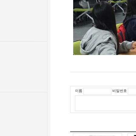
이름
비밀번호