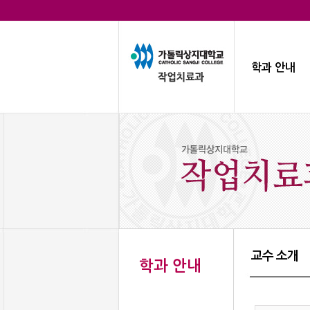
학과 안내
교수 소개
학과 안내