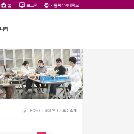
니티
>
>
HOME
학과 안내
교수 소개