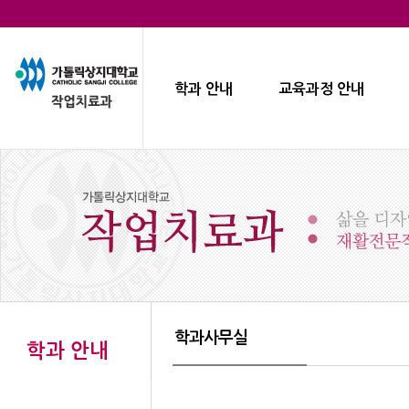
학과 안내
교육과정 안내
학과사무실
학과 안내