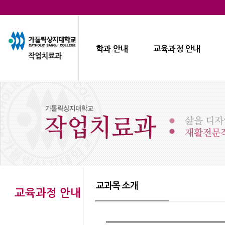
학과 안내
교육과정 안내
교과목 소개
교육과정 안내