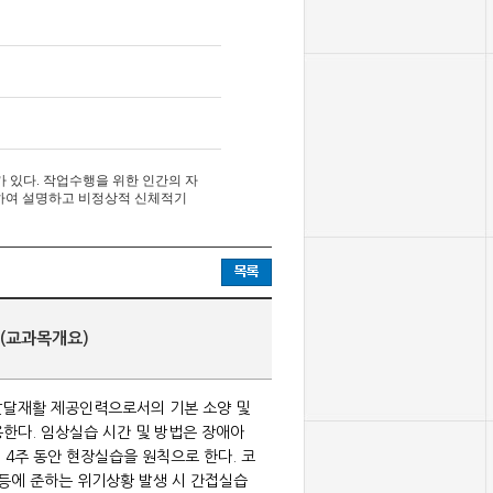
 있다. 작업수행을 위한 인간의 자
분석하여 설명하고 비정상적 신체적기
(교과목개요)
발달재활 제공인력으로서의 기본 소양 및
한다. 임상실습 시간 및 방법은 장애아
, 4주 동안 현장실습을 원칙으로 한다. 코
 등에 준하는 위기상황 발생 시 간접실습