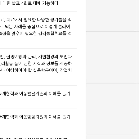
 대한 발표 4회로 대체 가능하다.
고, 치료에서 필요한 다양한 평가툴을 직
나게 되는 사례를 중심으로 어떻게 클라이
 초점을 맞추어 필요한 감각통합치료를 적
진, 질병예방과 관리, 자연환경의 보전과
관리활동 등에 관한 지식과 정보를 제공하
구나 이해하여야 할 실용학문이며, 작업치
 국제협력과 아동발달지원의 이해를 돕기
 국제협력과 아동발달지원의 이해를 돕기