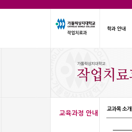
학과 안내
교과목 소개
교육과정 안내