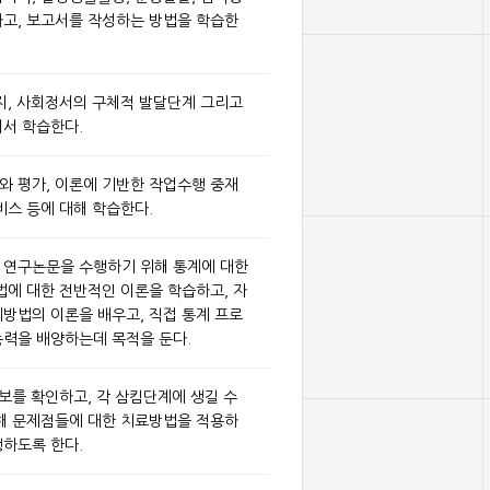
고, 보고서를 작성하는 방법을 학습한
지, 사회정서의 구체적 발달단계 그리고
서 학습한다.
 평가, 이론에 기반한 작업수행 중재
비스 등에 대해 학습한다.
 연구논문을 수행하기 위해 통계에 대한
법에 대한 전반적인 이론을 학습하고, 자
방법의 이론을 배우고, 직접 통계 프로
력을 배양하는데 목적을 둔다.
보를 확인하고, 각 삼킴단계에 생길 수
해 문제점들에 대한 치료방법을 적용하
하도록 한다.