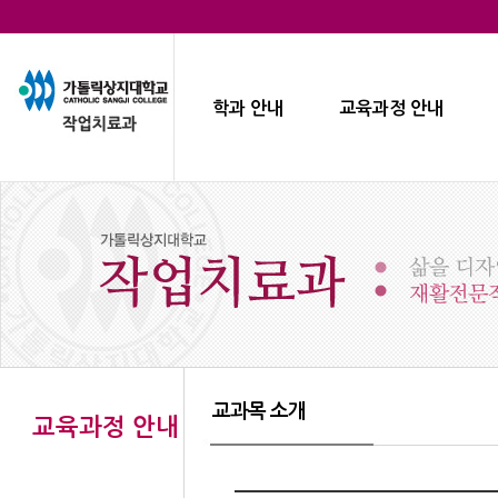
학과 안내
교육과정 안내
교과목 소개
교육과정 안내