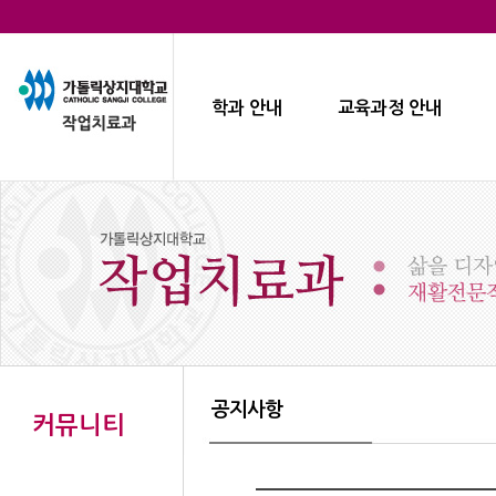
학과 안내
교육과정 안내
공지사항
커뮤니티