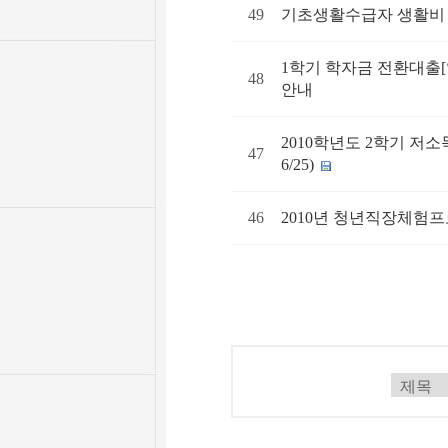
49
기초생활수급자 생활비 
1학기 학자금 전환대출
48
안내
2010학년도 2학기 저소
47
6/25)
46
2010년 청년직장체험