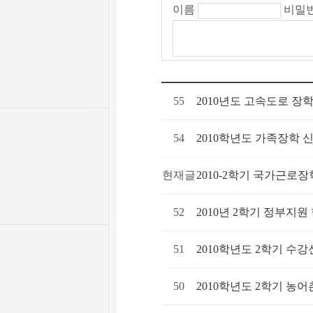
이름
비밀
55
2010년도 고속도로 장
54
2010학년도 가족장학 신청
현재글
2010-2학기 국가근로장학생
52
2010년 2학기 정부지원 
51
2010학년도 2학기 수강
50
2010학년도 2학기 농어촌