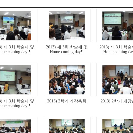
13) 제 3회 학술제 및
2013) 제 3회 학술제 및
2013) 제 3회 학
ome coming day!!
Home coming day!!
Home coming da
13) 제 3회 학술제 및
2013) 2학기 개강총회
2013) 2학기 개
ome coming day!!