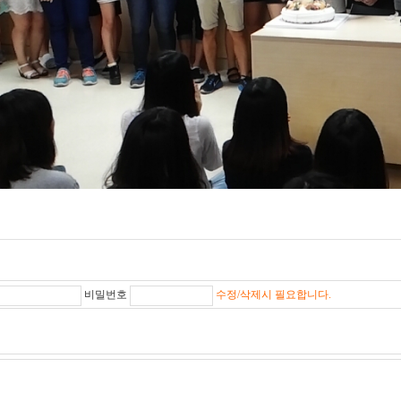
비밀번호
수정/삭제시 필요합니다.