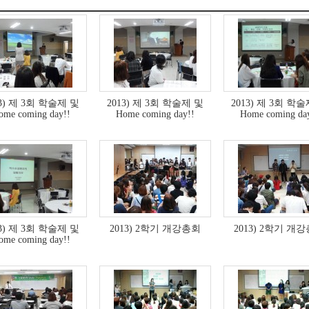
13) 제 3회 학술제 및
2013) 제 3회 학술제 및
2013) 제 3회 학
ome coming day!!
Home coming day!!
Home coming da
13) 제 3회 학술제 및
2013) 2학기 개강총회
2013) 2학기 개
ome coming day!!