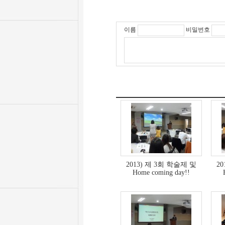
이름
비밀번호
2013) 제 3회 학술제 및
2
Home coming day!!