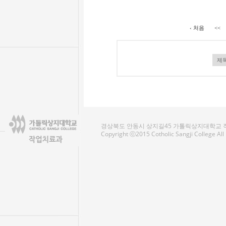
‹ 처음
<<
경상북도 안동시 상지길45 가톨릭상지대학교 작업치료
Copyright ⓒ2015 Cotholic Sangji College Al