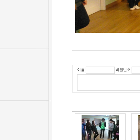
이름
비밀번호