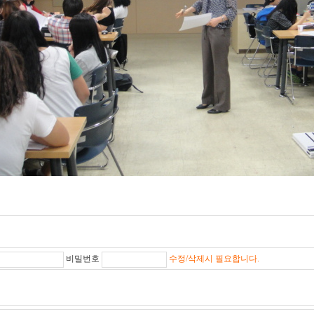
비밀번호
수정/삭제시 필요합니다.