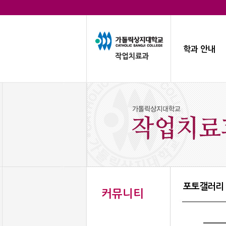
학과 안내
포토갤러리
커뮤니티