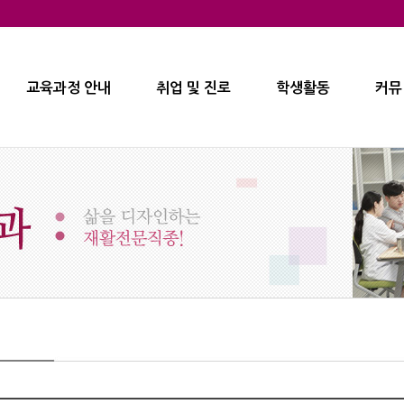
교육과정 안내
취업 및 진로
학생활동
커뮤