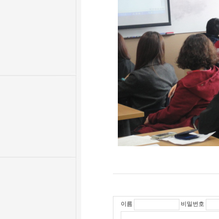
이름
비밀번호