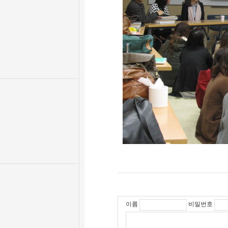
이름
비밀번호